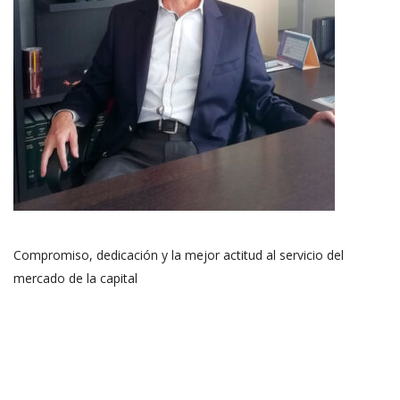
Compromiso, dedicación y la mejor actitud al servicio del
mercado de la capital