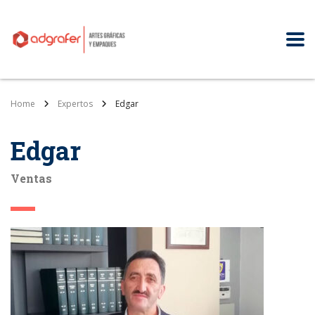
Home
Expertos
Edgar
Edgar
Ventas